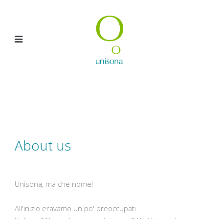
About us
Unisona, ma che nome!
All'inizio eravamo un po' preoccupati.