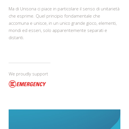
Ma di Unisona ci piace in particolare il senso di unitarietà
che esprime. Quel principio fondamentale che
accomuna e unisce, in un unico grande gioco, elementi,
mondi ed esseri, solo apparentemente separati e
distanti.
We proudly support